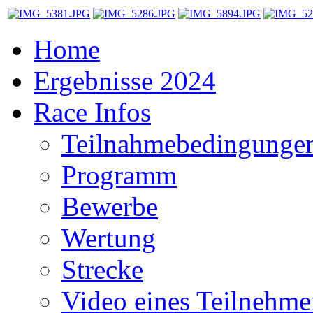
Home
Ergebnisse 2024
Race Infos
Teilnahmebedingunge
Programm
Bewerbe
Wertung
Strecke
Video eines Teilnehme