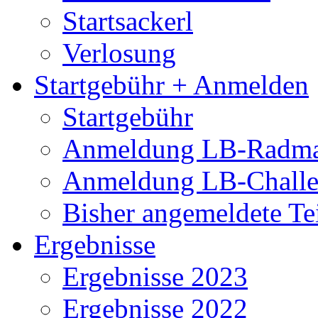
Startsackerl
Verlosung
Startgebühr + Anmelden
Startgebühr
Anmeldung LB-Radma
Anmeldung LB-Chall
Bisher angemeldete Te
Ergebnisse
Ergebnisse 2023
Ergebnisse 2022