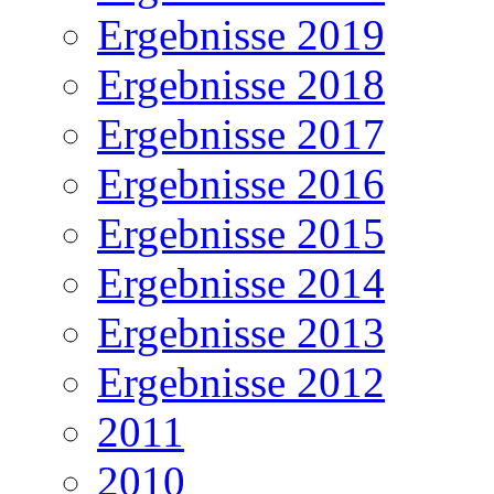
Ergebnisse 2019
Ergebnisse 2018
Ergebnisse 2017
Ergebnisse 2016
Ergebnisse 2015
Ergebnisse 2014
Ergebnisse 2013
Ergebnisse 2012
2011
2010