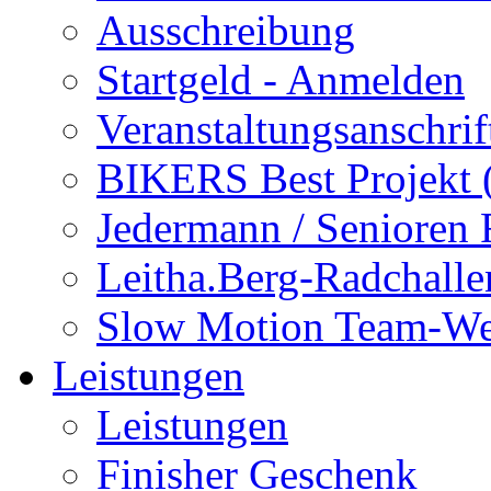
Ausschreibung
Startgeld - Anmelden
Veranstaltungsanschrif
BIKERS Best Projekt
Jedermann / Senioren
Leitha.Berg-Radchalle
Slow Motion Team-We
Leistungen
Leistungen
Finisher Geschenk