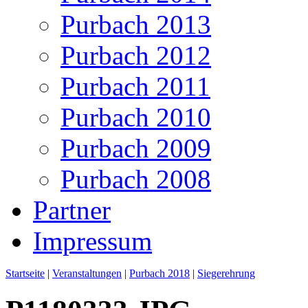
Purbach 2013
Purbach 2012
Purbach 2011
Purbach 2010
Purbach 2009
Purbach 2008
Partner
Impressum
Startseite
|
Veranstaltungen
|
Purbach 2018
|
Siegerehrung