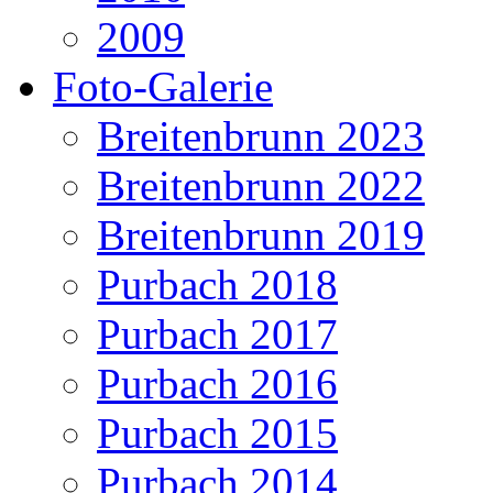
2009
Foto-Galerie
Breitenbrunn 2023
Breitenbrunn 2022
Breitenbrunn 2019
Purbach 2018
Purbach 2017
Purbach 2016
Purbach 2015
Purbach 2014