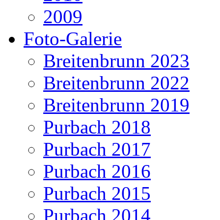
2009
Foto-Galerie
Breitenbrunn 2023
Breitenbrunn 2022
Breitenbrunn 2019
Purbach 2018
Purbach 2017
Purbach 2016
Purbach 2015
Purbach 2014