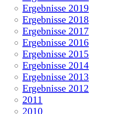
Ergebnisse 2019
Ergebnisse 2018
Ergebnisse 2017
Ergebnisse 2016
Ergebnisse 2015
Ergebnisse 2014
Ergebnisse 2013
Ergebnisse 2012
2011
2010