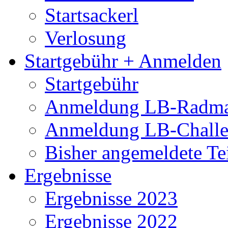
Startsackerl
Verlosung
Startgebühr + Anmelden
Startgebühr
Anmeldung LB-Radma
Anmeldung LB-Chall
Bisher angemeldete Te
Ergebnisse
Ergebnisse 2023
Ergebnisse 2022