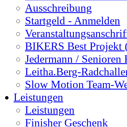
Ausschreibung
Startgeld - Anmelden
Veranstaltungsanschrif
BIKERS Best Projekt
Jedermann / Senioren
Leitha.Berg-Radchalle
Slow Motion Team-We
Leistungen
Leistungen
Finisher Geschenk