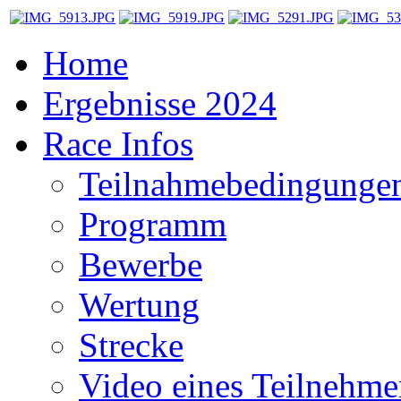
Home
Ergebnisse 2024
Race Infos
Teilnahmebedingunge
Programm
Bewerbe
Wertung
Strecke
Video eines Teilnehme