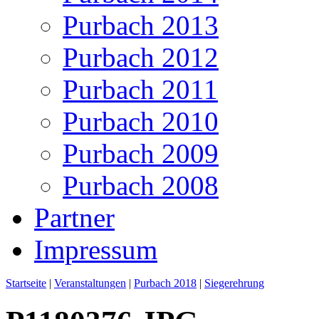
Purbach 2013
Purbach 2012
Purbach 2011
Purbach 2010
Purbach 2009
Purbach 2008
Partner
Impressum
Startseite
|
Veranstaltungen
|
Purbach 2018
|
Siegerehrung