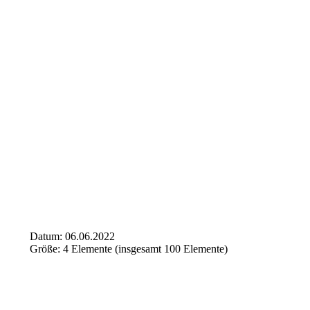
Datum: 06.06.2022
Größe: 4 Elemente (insgesamt 100 Elemente)