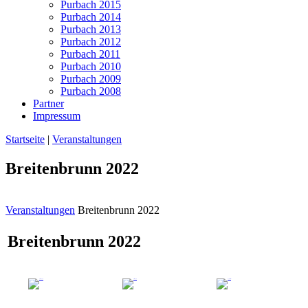
Purbach 2015
Purbach 2014
Purbach 2013
Purbach 2012
Purbach 2011
Purbach 2010
Purbach 2009
Purbach 2008
Partner
Impressum
Startseite
|
Veranstaltungen
Breitenbrunn 2022
Veranstaltungen
Breitenbrunn 2022
Breitenbrunn 2022