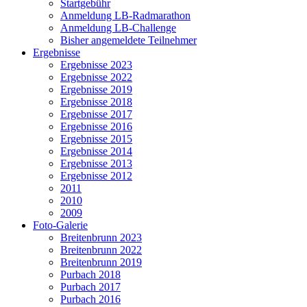
Startgebühr
Anmeldung LB-Radmarathon
Anmeldung LB-Challenge
Bisher angemeldete Teilnehmer
Ergebnisse
Ergebnisse 2023
Ergebnisse 2022
Ergebnisse 2019
Ergebnisse 2018
Ergebnisse 2017
Ergebnisse 2016
Ergebnisse 2015
Ergebnisse 2014
Ergebnisse 2013
Ergebnisse 2012
2011
2010
2009
Foto-Galerie
Breitenbrunn 2023
Breitenbrunn 2022
Breitenbrunn 2019
Purbach 2018
Purbach 2017
Purbach 2016