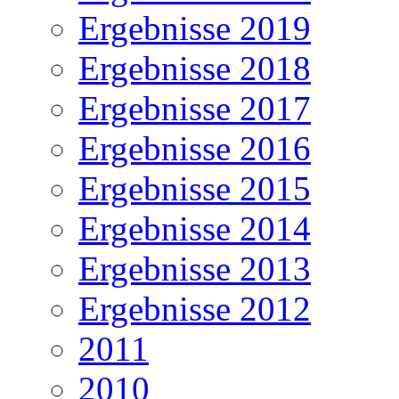
Ergebnisse 2019
Ergebnisse 2018
Ergebnisse 2017
Ergebnisse 2016
Ergebnisse 2015
Ergebnisse 2014
Ergebnisse 2013
Ergebnisse 2012
2011
2010