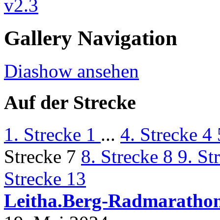
Gallery Navigation
Diashow ansehen
Auf der Strecke
1. Strecke 1
...
4. Strecke 4
Strecke 7
8. Strecke 8
9. St
Strecke 13
Leitha.Berg-Radmaratho