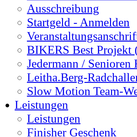
Ausschreibung
Startgeld - Anmelden
Veranstaltungsanschrif
BIKERS Best Projekt
Jedermann / Senioren
Leitha.Berg-Radchalle
Slow Motion Team-We
Leistungen
Leistungen
Finisher Geschenk