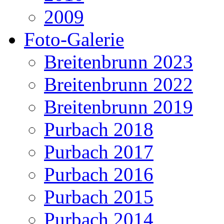
2009
Foto-Galerie
Breitenbrunn 2023
Breitenbrunn 2022
Breitenbrunn 2019
Purbach 2018
Purbach 2017
Purbach 2016
Purbach 2015
Purbach 2014