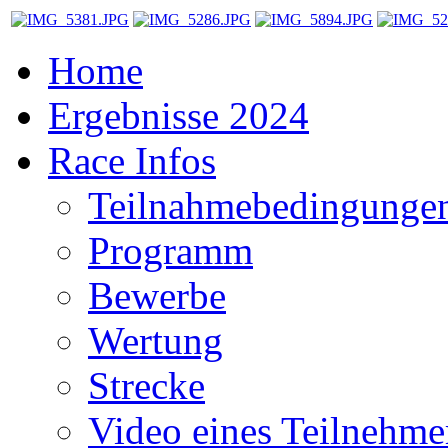
Home
Ergebnisse 2024
Race Infos
Teilnahmebedingunge
Programm
Bewerbe
Wertung
Strecke
Video eines Teilnehme