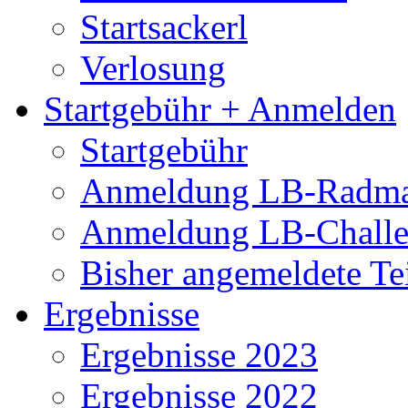
Startsackerl
Verlosung
Startgebühr + Anmelden
Startgebühr
Anmeldung LB-Radma
Anmeldung LB-Chall
Bisher angemeldete Te
Ergebnisse
Ergebnisse 2023
Ergebnisse 2022