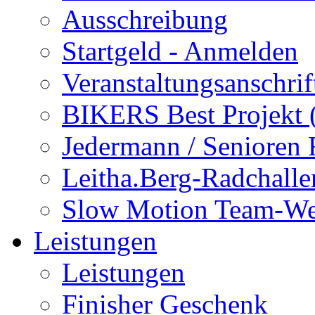
Ausschreibung
Startgeld - Anmelden
Veranstaltungsanschrif
BIKERS Best Projekt
Jedermann / Senioren
Leitha.Berg-Radchalle
Slow Motion Team-We
Leistungen
Leistungen
Finisher Geschenk