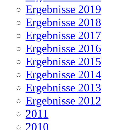
Ergebnisse 2019
Ergebnisse 2018
Ergebnisse 2017
Ergebnisse 2016
Ergebnisse 2015
Ergebnisse 2014
Ergebnisse 2013
Ergebnisse 2012
2011
2010