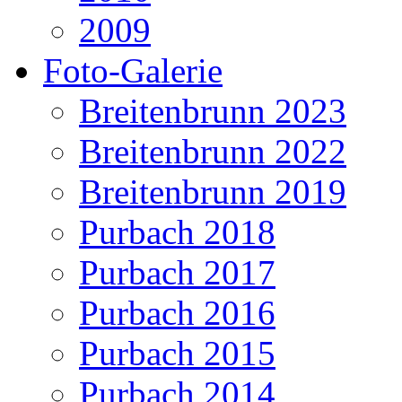
2009
Foto-Galerie
Breitenbrunn 2023
Breitenbrunn 2022
Breitenbrunn 2019
Purbach 2018
Purbach 2017
Purbach 2016
Purbach 2015
Purbach 2014