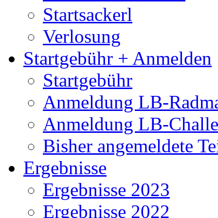
Startsackerl
Verlosung
Startgebühr + Anmelden
Startgebühr
Anmeldung LB-Radma
Anmeldung LB-Chall
Bisher angemeldete Te
Ergebnisse
Ergebnisse 2023
Ergebnisse 2022