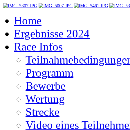
Home
Ergebnisse 2024
Race Infos
Teilnahmebedingunge
Programm
Bewerbe
Wertung
Strecke
Video eines Teilnehme