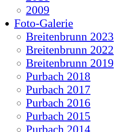
2009
Foto-Galerie
Breitenbrunn 2023
Breitenbrunn 2022
Breitenbrunn 2019
Purbach 2018
Purbach 2017
Purbach 2016
Purbach 2015
Purbach 2014