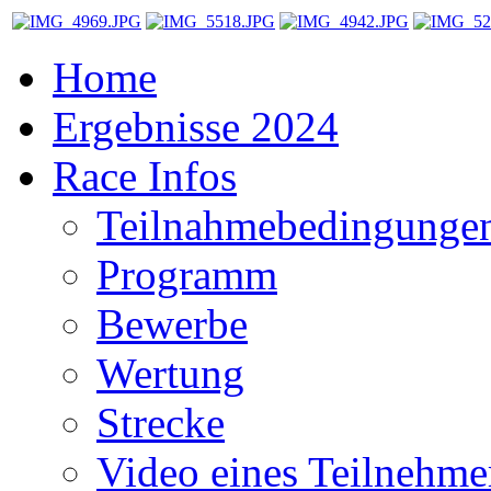
Home
Ergebnisse 2024
Race Infos
Teilnahmebedingunge
Programm
Bewerbe
Wertung
Strecke
Video eines Teilnehme