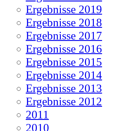
Ergebnisse 2019
Ergebnisse 2018
Ergebnisse 2017
Ergebnisse 2016
Ergebnisse 2015
Ergebnisse 2014
Ergebnisse 2013
Ergebnisse 2012
2011
2010