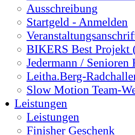
Ausschreibung
Startgeld - Anmelden
Veranstaltungsanschrif
BIKERS Best Projekt
Jedermann / Senioren
Leitha.Berg-Radchalle
Slow Motion Team-We
Leistungen
Leistungen
Finisher Geschenk