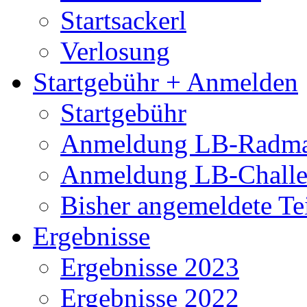
Startsackerl
Verlosung
Startgebühr + Anmelden
Startgebühr
Anmeldung LB-Radma
Anmeldung LB-Chall
Bisher angemeldete Te
Ergebnisse
Ergebnisse 2023
Ergebnisse 2022