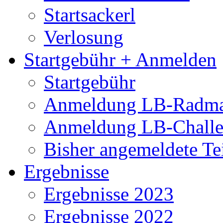
Startsackerl
Verlosung
Startgebühr + Anmelden
Startgebühr
Anmeldung LB-Radma
Anmeldung LB-Chall
Bisher angemeldete Te
Ergebnisse
Ergebnisse 2023
Ergebnisse 2022