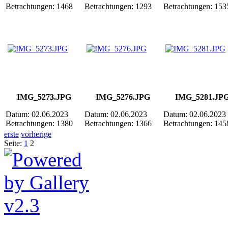
Betrachtungen: 1468
Betrachtungen: 1293
Betrachtungen: 153
IMG_5273.JPG
IMG_5276.JPG
IMG_5281.JP
Datum: 02.06.2023
Datum: 02.06.2023
Datum: 02.06.2023
Betrachtungen: 1380
Betrachtungen: 1366
Betrachtungen: 145
erste
vorherige
Seite:
1
2