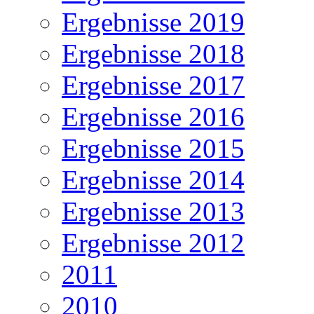
Ergebnisse 2019
Ergebnisse 2018
Ergebnisse 2017
Ergebnisse 2016
Ergebnisse 2015
Ergebnisse 2014
Ergebnisse 2013
Ergebnisse 2012
2011
2010