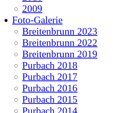
2009
Foto-Galerie
Breitenbrunn 2023
Breitenbrunn 2022
Breitenbrunn 2019
Purbach 2018
Purbach 2017
Purbach 2016
Purbach 2015
Purbach 2014