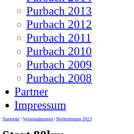
Purbach 2013
Purbach 2012
Purbach 2011
Purbach 2010
Purbach 2009
Purbach 2008
Partner
Impressum
Startseite
|
Veranstaltungen
|
Breitenbrunn 2023