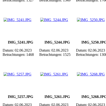
Betrachtungen: 1527
Betrachtungen: 1349
Betrachtungen: 176
IMG_5241.JPG
IMG_5244.JPG
IMG_5250.JP
Datum: 02.06.2023
Datum: 02.06.2023
Datum: 02.06.2023
Betrachtungen: 1468
Betrachtungen: 1525
Betrachtungen: 130
IMG_5257.JPG
IMG_5261.JPG
IMG_5268.JP
Datum: 02.06.2023
Datum: 02.06.2023
Datum: 02.06.2023