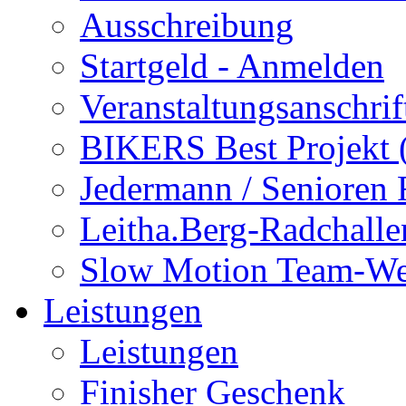
Ausschreibung
Startgeld - Anmelden
Veranstaltungsanschrif
BIKERS Best Projekt
Jedermann / Senioren
Leitha.Berg-Radchalle
Slow Motion Team-We
Leistungen
Leistungen
Finisher Geschenk