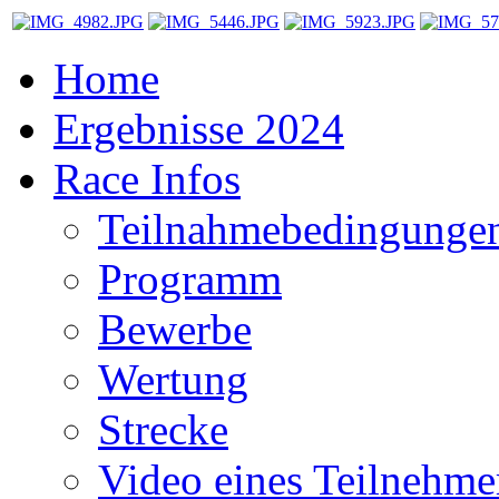
Home
Ergebnisse 2024
Race Infos
Teilnahmebedingunge
Programm
Bewerbe
Wertung
Strecke
Video eines Teilnehme