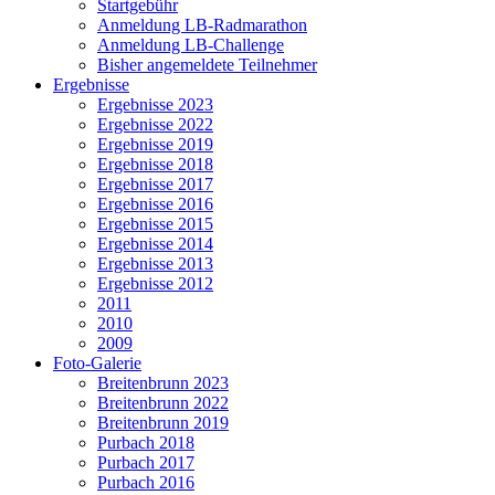
Startgebühr
Anmeldung LB-Radmarathon
Anmeldung LB-Challenge
Bisher angemeldete Teilnehmer
Ergebnisse
Ergebnisse 2023
Ergebnisse 2022
Ergebnisse 2019
Ergebnisse 2018
Ergebnisse 2017
Ergebnisse 2016
Ergebnisse 2015
Ergebnisse 2014
Ergebnisse 2013
Ergebnisse 2012
2011
2010
2009
Foto-Galerie
Breitenbrunn 2023
Breitenbrunn 2022
Breitenbrunn 2019
Purbach 2018
Purbach 2017
Purbach 2016