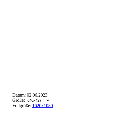
Datum: 02.06.2023
Größe:
Vollgröße:
1620x1080