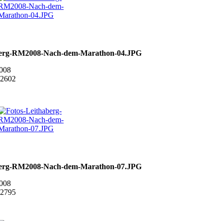
berg-RM2008-Nach-dem-Marathon-04.JPG
2008
 2602
berg-RM2008-Nach-dem-Marathon-07.JPG
2008
 2795