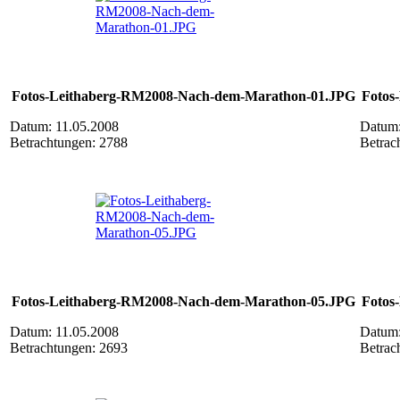
Fotos-Leithaberg-RM2008-Nach-dem-Marathon-01.JPG
Fotos
Datum: 11.05.2008
Datum:
Betrachtungen: 2788
Betrac
Fotos-Leithaberg-RM2008-Nach-dem-Marathon-05.JPG
Fotos
Datum: 11.05.2008
Datum:
Betrachtungen: 2693
Betrac