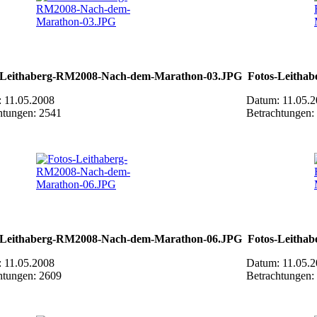
-Leithaberg-RM2008-Nach-dem-Marathon-03.JPG
Fotos-Leitha
 11.05.2008
Datum: 11.05.
htungen: 2541
Betrachtungen:
-Leithaberg-RM2008-Nach-dem-Marathon-06.JPG
Fotos-Leitha
 11.05.2008
Datum: 11.05.
htungen: 2609
Betrachtungen: