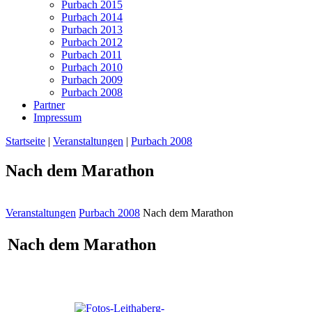
Purbach 2015
Purbach 2014
Purbach 2013
Purbach 2012
Purbach 2011
Purbach 2010
Purbach 2009
Purbach 2008
Partner
Impressum
Startseite
|
Veranstaltungen
|
Purbach 2008
Nach dem Marathon
Veranstaltungen
Purbach 2008
Nach dem Marathon
Nach dem Marathon