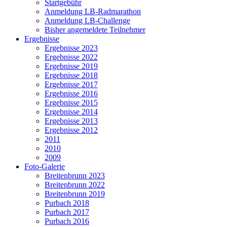
Startgebühr
Anmeldung LB-Radmarathon
Anmeldung LB-Challenge
Bisher angemeldete Teilnehmer
Ergebnisse
Ergebnisse 2023
Ergebnisse 2022
Ergebnisse 2019
Ergebnisse 2018
Ergebnisse 2017
Ergebnisse 2016
Ergebnisse 2015
Ergebnisse 2014
Ergebnisse 2013
Ergebnisse 2012
2011
2010
2009
Foto-Galerie
Breitenbrunn 2023
Breitenbrunn 2022
Breitenbrunn 2019
Purbach 2018
Purbach 2017
Purbach 2016