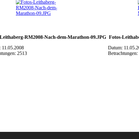
-Leithaberg-RM2008-Nach-dem-Marathon-09.JPG
Fotos-Leitha
 11.05.2008
Datum: 11.05.
htungen: 2513
Betrachtungen: