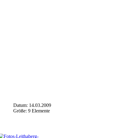
Datum: 14.03.2009
Größe: 9 Elemente