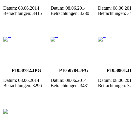
Datum: 08.06.2014
Datum: 08.06.2014
Datum: 08.06.20
Betrachtungen: 3415
Betrachtungen: 3280
Betrachtungen: 3
P1050782.JPG
P1050784.JPG
P1050801.J
Datum: 08.06.2014
Datum: 08.06.2014
Datum: 08.06.20
Betrachtungen: 3296
Betrachtungen: 3431
Betrachtungen: 3