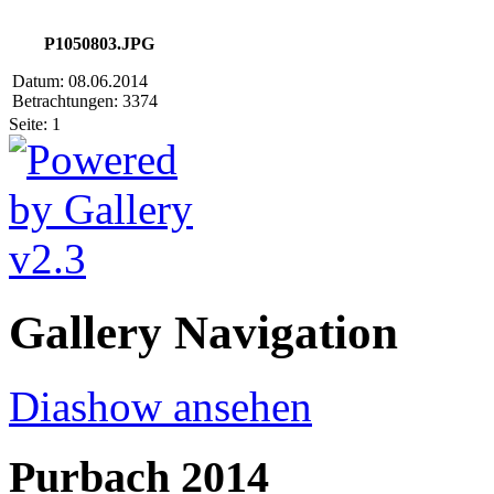
P1050803.JPG
Datum: 08.06.2014
Betrachtungen: 3374
Seite:
1
Gallery Navigation
Diashow ansehen
Purbach 2014