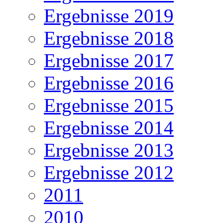
Ergebnisse 2019
Ergebnisse 2018
Ergebnisse 2017
Ergebnisse 2016
Ergebnisse 2015
Ergebnisse 2014
Ergebnisse 2013
Ergebnisse 2012
2011
2010