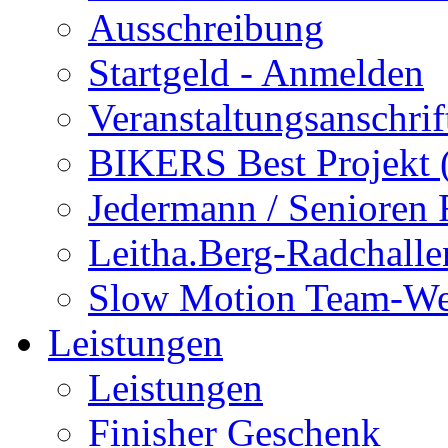
Ausschreibung
Startgeld - Anmelden
Veranstaltungsanschrif
BIKERS Best Projekt
Jedermann / Senioren
Leitha.Berg-Radchalle
Slow Motion Team-We
Leistungen
Leistungen
Finisher Geschenk