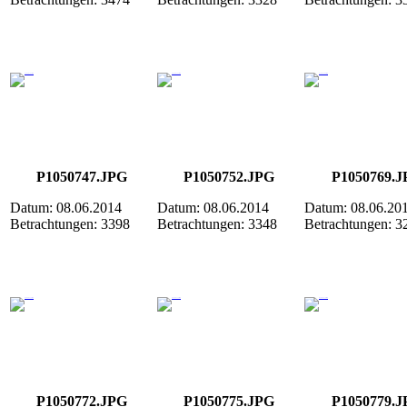
P1050747.JPG
P1050752.JPG
P1050769.J
Datum: 08.06.2014
Datum: 08.06.2014
Datum: 08.06.20
Betrachtungen: 3398
Betrachtungen: 3348
Betrachtungen: 3
P1050772.JPG
P1050775.JPG
P1050779.J