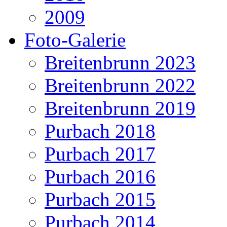
2009
Foto-Galerie
Breitenbrunn 2023
Breitenbrunn 2022
Breitenbrunn 2019
Purbach 2018
Purbach 2017
Purbach 2016
Purbach 2015
Purbach 2014