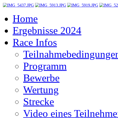
Home
Ergebnisse 2024
Race Infos
Teilnahmebedingunge
Programm
Bewerbe
Wertung
Strecke
Video eines Teilnehme