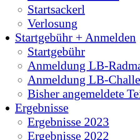
Startsackerl
Verlosung
Startgebühr + Anmelden
Startgebühr
Anmeldung LB-Radma
Anmeldung LB-Chall
Bisher angemeldete Te
Ergebnisse
Ergebnisse 2023
Ergebnisse 2022