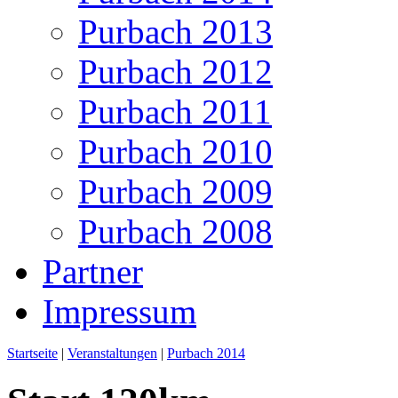
Purbach 2013
Purbach 2012
Purbach 2011
Purbach 2010
Purbach 2009
Purbach 2008
Partner
Impressum
Startseite
|
Veranstaltungen
|
Purbach 2014