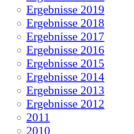
Ergebnisse 2019
Ergebnisse 2018
Ergebnisse 2017
Ergebnisse 2016
Ergebnisse 2015
Ergebnisse 2014
Ergebnisse 2013
Ergebnisse 2012
2011
2010