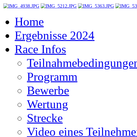
Home
Ergebnisse 2024
Race Infos
Teilnahmebedingunge
Programm
Bewerbe
Wertung
Strecke
Video eines Teilnehme