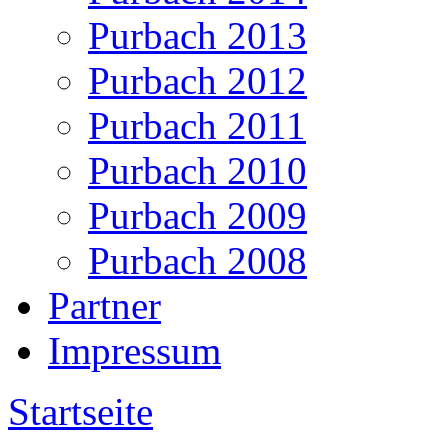
Purbach 2013
Purbach 2012
Purbach 2011
Purbach 2010
Purbach 2009
Purbach 2008
Partner
Impressum
Startseite