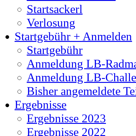
Startsackerl
Verlosung
Startgebühr + Anmelden
Startgebühr
Anmeldung LB-Radma
Anmeldung LB-Chall
Bisher angemeldete Te
Ergebnisse
Ergebnisse 2023
Ergebnisse 2022