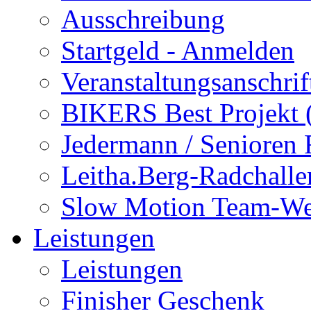
Ausschreibung
Startgeld - Anmelden
Veranstaltungsanschrif
BIKERS Best Projekt
Jedermann / Senioren
Leitha.Berg-Radchalle
Slow Motion Team-We
Leistungen
Leistungen
Finisher Geschenk