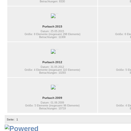
Betrachtungen: 8330
Purbach 2015
Datum: 25.05.2015
Größe: 8 Elemente (insgesamt 298 Elemente)
Größe: 6 El
Betrachtungen: 11309
Purbach 2012
Datum: 31.05.2012
Größe: 4 Elemente (insgesamt 110 Elemente)
Größe: 5 El
Betrachtungen: 10293
Purbach 2009
Datum: 01.06.2009
Größe: 5 Elemente (insgesamt 96 Elemente)
Größe: 4 El
Betrachtungen: 10719
Seite:
1