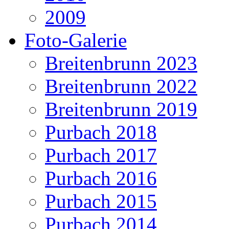
2009
Foto-Galerie
Breitenbrunn 2023
Breitenbrunn 2022
Breitenbrunn 2019
Purbach 2018
Purbach 2017
Purbach 2016
Purbach 2015
Purbach 2014