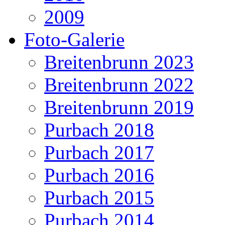
2009
Foto-Galerie
Breitenbrunn 2023
Breitenbrunn 2022
Breitenbrunn 2019
Purbach 2018
Purbach 2017
Purbach 2016
Purbach 2015
Purbach 2014