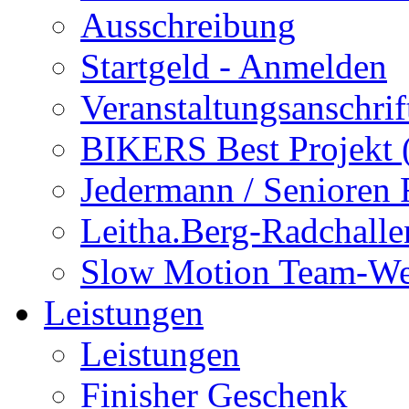
Ausschreibung
Startgeld - Anmelden
Veranstaltungsanschrif
BIKERS Best Projekt
Jedermann / Senioren
Leitha.Berg-Radchalle
Slow Motion Team-We
Leistungen
Leistungen
Finisher Geschenk