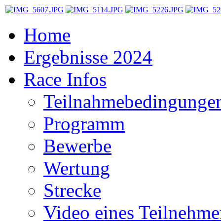
Home
Ergebnisse 2024
Race Infos
Teilnahmebedingunge
Programm
Bewerbe
Wertung
Strecke
Video eines Teilnehme