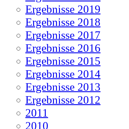
Ergebnisse 2019
Ergebnisse 2018
Ergebnisse 2017
Ergebnisse 2016
Ergebnisse 2015
Ergebnisse 2014
Ergebnisse 2013
Ergebnisse 2012
2011
2010