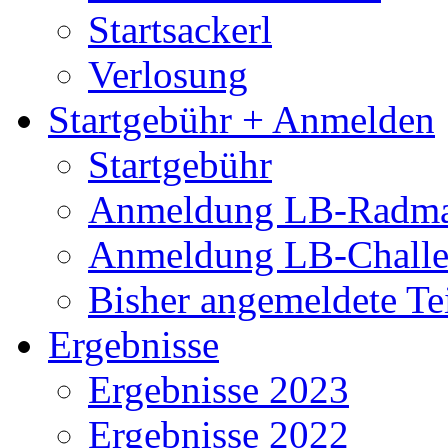
Startsackerl
Verlosung
Startgebühr + Anmelden
Startgebühr
Anmeldung LB-Radma
Anmeldung LB-Chall
Bisher angemeldete Te
Ergebnisse
Ergebnisse 2023
Ergebnisse 2022